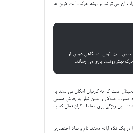
رات آن می تواند بر روند حرکت آلت کوین ها
یننس بیت کوین، دیدگاهی عمیق از
 درک بهتر روندها یاری می رساند.
جیتال است که به کاربران امکان می دهد به
به صورت خودکار و بدون نیاز به رفرش دستی
 این ویژگی برای معامله گران فعال که به
ر یک نگاه ارائه دهند. نام و نماد اختصاری