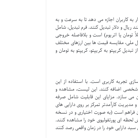
ر به کاربران اجازه می دهد تا به سرعت و به
ند ریال و دلار تبدیل کنند. فرم تبدیل، شامل
لاً تومان یا اتریوم) است و بلافاصله خروجی
ول ملی، مقایسه قیمت ها بین ارزهای مختلف
بدیل کریپتو به کریپتو، کریپتو به تومان و
ی قدرتمند برای شخصی سازی تجربه کاربری است. با استفاده از این
ست شخصی اضافه کنند. این لیست، مشاهده و
سان می سازد. مزایای این قابلیت شامل صرفه
مدیریت کارآمدتر تمرکز بر روی دارایی های
ان فراهم است (به صورت اختیاری و در نسخه
 لحظه ای پورتفولیوی خود را مشاهده کنند.
 سبد دارایی خود را در زمان واقعی رصد کنند