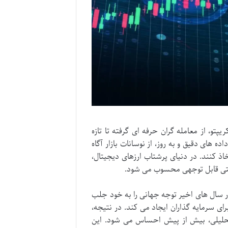
تو، از معامله گران حرفه ای گرفته تا تازه
 های دقیق و به روز، از نوسانات بازار آگاه
اذ کنند. در دنیای پرشتاب ارزهای دیجیتال،
بتی قابل توجهی محسوب می شود.
در سال های اخیر توجه جهانی را به خود جلب
ی سرمایه گذاران ایجاد می کند. در نتیجه،
تحلیلی، بیش از پیش احساس می شود. این