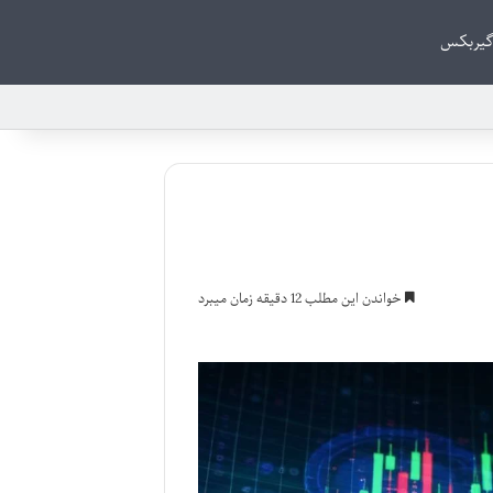
گیربکس
خواندن این مطلب 12 دقیقه زمان میبرد