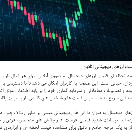
مت ارزهای دیجیتالی انلاین
د لحظه ای قیمت ارزهای دیجیتال به صورت آنلاین، برای هر فعال بازار کریپ
ردان، حیاتی است. این صفحه به کاربران امکان می دهد تا با دسترسی به داده
ند و تصمیمات معاملاتی و سرمایه گذاری خود را بر پایه اطلاعات موثق اتخ
تیابی سریع به جدیدترین قیمت ها و شاخص های کلیدی بازار، مزیت رقا
زهای دیجیتال به عنوان دارایی های دیجیتالی مبتنی بر فناوری بلاک چین، 
ده اند. نوسانات شدید قیمتی، فرصت ها و چالش های منحصربه فردی را برا
از به یک مرجع جامع و دقیق برای مشاهده قیمت لحظه ای و ابزارهای 