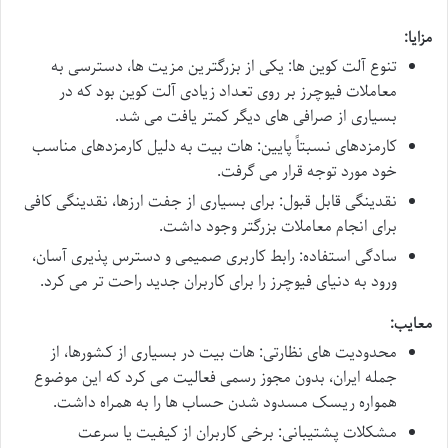
مزایا:
تنوع آلت کوین ها: یکی از بزرگترین مزیت ها، دسترسی به
معاملات فیوچرز بر روی تعداد زیادی آلت کوین بود که در
بسیاری از صرافی های دیگر کمتر یافت می شد.
کارمزدهای نسبتاً پایین: هات بیت به دلیل کارمزدهای مناسب
خود مورد توجه قرار می گرفت.
نقدینگی قابل قبول: برای بسیاری از جفت ارزها، نقدینگی کافی
برای انجام معاملات بزرگتر وجود داشت.
سادگی استفاده: رابط کاربری صمیمی و دسترس پذیری آسان،
ورود به دنیای فیوچرز را برای کاربران جدید راحت تر می کرد.
معایب:
محدودیت های نظارتی: هات بیت در بسیاری از کشورها، از
جمله ایران، بدون مجوز رسمی فعالیت می کرد که این موضوع
همواره ریسک مسدود شدن حساب ها را به همراه داشت.
مشکلات پشتیبانی: برخی کاربران از کیفیت یا سرعت