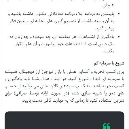
هیجان.
پایبندی به برنامه: یک برنامه معاملاتی مکتوب داشته باشید و
به آن پایبند باشید. از تصمیم گیری های لحظه ای و بدون فکر
پرهیز کنید.
یادگیری از اشتباهات: هر معامله ای، چه سودده و چه زیان ده،
یک درس است. از اشتباهات خود بیاموزید و آن ها را تکرار
نکنید.
شروع با سرمایه کم
برای کسب تجربه و آشنایی عملی با بازار
فیوچرز ارز دیجیتال، همیشه
با سرمایه ای اندک شروع کنید. در ابتدا، هدف شما باید یادگیری و
کسب تجربه باشد، نه کسب سودهای کلان. حتی می توانید از حساب
های دمو یا شبیه سازی شده (در صورت ارائه توسط صرافی) برای
تمرین استفاده کنید تا زمانی که به مهارت کافی دست یابید.