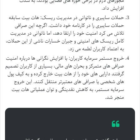
مجوزهای لازم در برخی حوزه های قضایی بودند، به شدت
افزایش داد.
حملات سایبری و ناتوانی در مدیریت ریسک: هات بیت سابقه
حملات سایبری را در کارنامه خود داشت. اگرچه این صرافی
تلاش می کرد امنیت خود را ارتقا دهد، اما ناتوانی در مدیریت
کامل ریسک های امنیتی و جبران خسارات ناشی از این حملات،
به اعتماد کاربران لطمه می زد.
خروج مستمر سرمایه کاربران: با افزایش نگرانی ها درباره امنیت
صرافی های متمرکز و بحران های مالی، بسیاری از کاربران تصمیم
گرفتند دارایی های خود را از هات بیت خارج کرده و به کیف پول
های شخصی یا صرافی های معتبرتر منتقل کنند. این خروج
سرمایه مستمر، به کاهش نقدینگی و توان عملیاتی هات بیت
منجر شد.