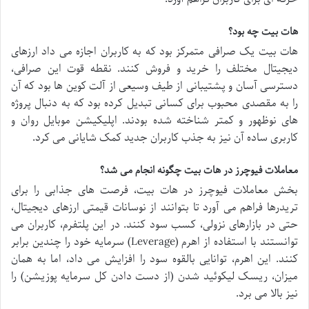
هات بیت چه بود؟
هات بیت یک صرافی متمرکز بود که به کاربران اجازه می داد ارزهای
دیجیتال مختلف را خرید و فروش کنند. نقطه قوت این صرافی،
دسترسی آسان و پشتیبانی از طیف وسیعی از آلت کوین ها بود که آن
را به مقصدی محبوب برای کسانی تبدیل کرده بود که به دنبال پروژه
های نوظهور و کمتر شناخته شده بودند. اپلیکیشن موبایل روان و
کاربری ساده آن نیز به جذب کاربران جدید کمک شایانی می کرد.
معاملات فیوچرز در هات بیت چگونه انجام می شد؟
بخش معاملات فیوچرز در هات بیت، فرصت های جذابی را برای
تریدرها فراهم می آورد تا بتوانند از نوسانات قیمتی ارزهای دیجیتال،
حتی در بازارهای نزولی، کسب سود کنند. در این پلتفرم، کاربران می
توانستند با استفاده از اهرم (Leverage) سرمایه خود را چندین برابر
کنند. این اهرم، توانایی بالقوه سود را افزایش می داد، اما به همان
میزان، ریسک لیکوئید شدن (از دست دادن کل سرمایه پوزیشن) را
نیز بالا می برد.