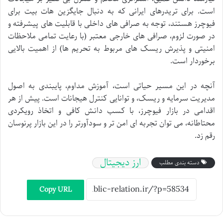
است. برای تریدرهای ایرانی که به دنبال
جایگزین هات بیت برای
فیوچرز هستند، توجه به صرافی های داخلی با قابلیت های پیشرفته و
در صورت لزوم، صرافی های خارجی معتبر (با رعایت تمامی ملاحظات
امنیتی و پذیرش ریسک های مربوط به تحریم ها) از اهمیت بالایی
برخوردار است.
آنچه در این مسیر حیاتی است، آموزش مداوم، پایبندی به اصول
مدیریت سرمایه و ریسک، و توانایی کنترل هیجانات است. پیش از هر
اقدامی در
بازار فیوچرز، با کسب دانش کافی و اتخاذ رویکردی
محتاطانه، می توان تجربه ای امن تر و سودآورتر را در این بازار پرنوسان
رقم زد.
ارز دیجیتال
دسته بندی مطلب
Copy URL