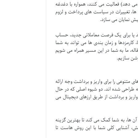
ی دهد) فعالیت می کنند، همواره با دغدغه
ها، تغییرات در سیاست های پرداخت و لزوم
یش نمایان می سازد.
د یا برای یک فرصت معاملاتی جدید، حساب
 کارمزدها و زمان بندی ها می تواند به شما
اله، ما به شما در این مسیر همراه می شویم
روشن سازیم.
های متنوعی را برای واریز و برداشت وجه ارائه
 طراحی شده اند. دو شیوه اصلی که در حال
واریز و برداشت از طریق ارزهای دیجیتال می
ن ها، به شما کمک می کند تا بهترین گزینه
خش، آشنایی کلی شما با این روش هاست تا