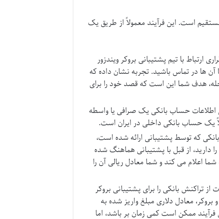
تقیم است. این فرآیند معمولاً از طریق یک
اری ارتباط با تیم پشتیبانی بروکر ویندزور
 آن ها در تماس باشید. تجربه نشان داده که
رحله، هدف شما این است که قصد خود را برای
ی اطلاعات حساب بانکی یک صرافی یا واسطه
لاً یک حساب بانکی داخلی در ایران است.
بانکی که توسط پشتیبانی ارائه شده است،
ا دارید، از قبل با پشتیبانی هماهنگ شده
یبانی نرخ روز را به شما اعلام می کند و شما معادل ریالی آن را
 از تراکنش بانکی را برای پشتیبانی بروکر
 بروکر، معادل دلاری مبلغ واریز شده به
WM Mar) شارژ خواهد شد. این فرآیند ممکن است کمی زمان بر باشد، اما