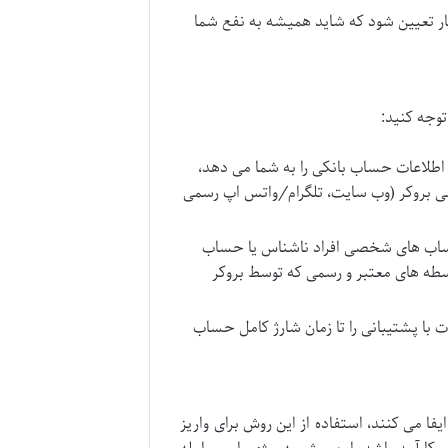
ر تعیین شود که شاید همیشه به نفع شما
توجه کنید:
اطلاعات حساب بانکی را به شما می دهد،
رسمی بروکر (وب سایت، تلگرام/واتس اپ رسمی
حساب های شخصی افراد ناشناس یا حساب
اسطه های معتبر و رسمی که توسط بروکر
با پشتیبانی را تا زمان شارژ کامل حساب
فا می کنند، استفاده از این روش برای واریز