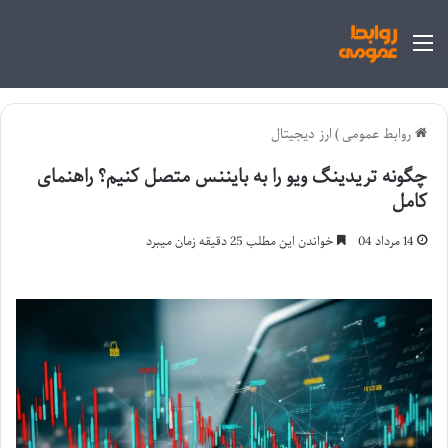
منو
روابط عمومی
)
ارز دیجیتال
چگونه تریدینگ ویو را به بایننس متصل کنیم؟ راهنمای
کامل
14 مرداد 04
خواندن این مطلب 25 دقیقه زمان میبرد