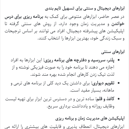
ابزارهای دیجیتال و سنتی برای تسهیل تایم بندی
در عصر حاضر، ابزارهای متنوعی برای کمک به
برنامه ریزی برای درس
خواندن
و مدیریت زمان وجود دارد، از روش های سنتی گرفته تا
اپلیکیشن های پیشرفته دیجیتال. افراد می توانند بر اساس ترجیحات
و سبک زندگی خود، بهترین ابزارها را انتخاب کنند.
ابزارهای سنتی
پلنر، سررسید و دفترچه های برنامه ریزی:
این ابزارها به افراد
اجازه می دهند تا برنامه خود را به صورت فیزیکی نوشته و از
لذت تیک زدن کارهای انجام شده بهره مند شوند.
تقویم دیواری:
برای داشتن یک دید کلی از برنامه های ترمی و
ماهانه، بسیار مفید است.
کاغذ و قلم:
ساده ترین و در دسترس ترین ابزار برای تهیه لیست
وظایف روزانه و یادداشت برداری سریع.
اپلیکیشن های مدیریت زمان و برنامه ریزی
ابزارهای دیجیتال، انعطاف پذیری و قابلیت های بیشتری را ارائه می