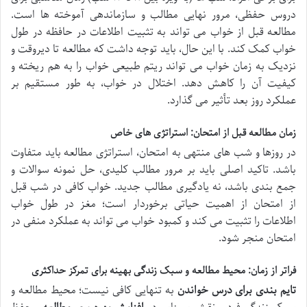
دروس حفظی، مرور نهایی مطالب و سازماندهی آموخته ها است.
مطالعه قبل از خواب می تواند به تثبیت اطلاعات در حافظه در طول
خواب کمک کند. با این حال، باید توجه داشت که مطالعه تا دیروقت و
نزدیک به زمان خواب می تواند ریتم طبیعی خواب را به هم ریخته و
کیفیت آن را کاهش دهد. اختلال در خواب، به طور مستقیم بر
عملکرد روز بعد تأثیر می گذارد.
زمان مطالعه قبل از امتحان: استراتژی های خاص
در روزها و شب های منتهی به امتحان، استراتژی مطالعه باید متفاوت
باشد. تاکید اصلی باید بر مرور مطالب کلیدی، حل نمونه سوالات و
جمع بندی باشد، نه یادگیری مطالب جدید. خواب کافی در شب قبل
از امتحان از اهمیت حیاتی برخوردار است؛ مغز در طول خواب
اطلاعات را تثبیت می کند و کمبود خواب می تواند به عملکرد منفی در
امتحان منجر شود.
فراتر از زمان: محیط مطالعه و سبک زندگی بهینه برای تمرکز حداکثری
تایم بندی برای درس خواندن
به تنهایی کافی نیست؛ محیط مطالعه و