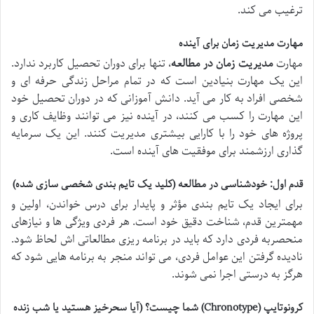
ترغیب می کند.
مهارت مدیریت زمان برای آینده
مهارت
مدیریت زمان در مطالعه
، تنها برای دوران تحصیل کاربرد ندارد.
این یک مهارت بنیادین است که در تمام مراحل زندگی حرفه ای و
شخصی افراد به کار می آید. دانش آموزانی که در دوران تحصیل خود
این مهارت را کسب می کنند، در آینده نیز می توانند وظایف کاری و
پروژه های خود را با کارایی بیشتری مدیریت کنند. این یک سرمایه
گذاری ارزشمند برای موفقیت های آینده است.
قدم اول: خودشناسی در مطالعه (کلید یک تایم بندی شخصی سازی شده)
برای ایجاد یک تایم بندی مؤثر و پایدار برای درس خواندن، اولین و
مهمترین قدم، شناخت دقیق خود است. هر فردی ویژگی ها و نیازهای
منحصربه فردی دارد که باید در برنامه ریزی مطالعاتی اش لحاظ شود.
نادیده گرفتن این عوامل فردی، می تواند منجر به برنامه هایی شود که
هرگز به درستی اجرا نمی شوند.
کرونوتایپ (Chronotype) شما چیست؟ (آیا سحرخیز هستید یا شب زنده