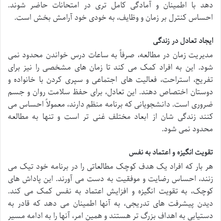
دهد با اطمینان و آمادگی کامل تری در امتحانات حاضر شوند.
احساس کنترل بر زمان و وظایف، به خودی خود آرامش بخش است.
ایجاد تعادل در زندگی
مدیریت زمان در مطالعه، صرفاً به ساعات درس خواندن محدود نمی
شود. این به افراد کمک می کند تا زمان های مشخصی را نیز برای
تفریح، استراحت، فعالیت های اجتماعی و سپری کردن با خانواده و
دوستان اختصاص دهند. این تعادل، برای حفظ سلامت روان و جسم
ضروری است. دانشجویانی که برنامه منظم دارند، معمولاً احساس می
کنند زندگی شان از ابعاد مختلف غنی تر است و تنها به مطالعه
محدود نمی شود.
تقویت انگیزه و اعتماد به نفس
هر بار که افراد یک هدف کوچک مطالعاتی را در برنامه خود تیک می
زنند، احساس رضایت و موفقیت به دست می آورند. این پاداش های
کوچک، به تقویت انگیزه و افزایش اعتماد به نفس کمک می کند.
دیدن پیشرفت های تدریجی، به آنها اطمینان می دهد که قادر به
دستیابی به اهداف بزرگ تر هستند و همین امر، آنها را به ادامه مسیر