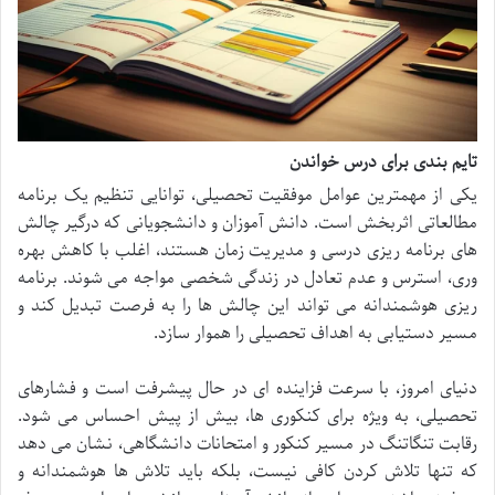
تایم بندی برای درس خواندن
یکی از مهمترین عوامل موفقیت تحصیلی، توانایی تنظیم یک برنامه
مطالعاتی اثربخش است. دانش آموزان و دانشجویانی که درگیر چالش
های برنامه ریزی درسی و مدیریت زمان هستند، اغلب با کاهش بهره
وری، استرس و عدم تعادل در زندگی شخصی مواجه می شوند. برنامه
ریزی هوشمندانه می تواند این چالش ها را به فرصت تبدیل کند و
مسیر دستیابی به اهداف تحصیلی را هموار سازد.
دنیای امروز، با سرعت فزاینده ای در حال پیشرفت است و فشارهای
تحصیلی، به ویژه برای کنکوری ها، بیش از پیش احساس می شود.
رقابت تنگاتنگ در مسیر کنکور و امتحانات دانشگاهی، نشان می دهد
که تنها تلاش کردن کافی نیست، بلکه باید تلاش ها هوشمندانه و