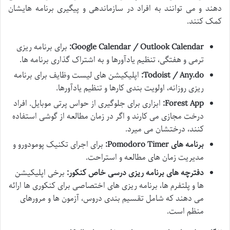
دهند و می توانند به افراد در سازماندهی و پیگیری برنامه هایشان
کمک کنند.
Google Calendar / Outlook Calendar:
برای برنامه ریزی
ترمی و هفتگی، تنظیم یادآورها و به اشتراک گذاری برنامه ها.
Todoist / Any.do:
اپلیکیشن های لیست وظایف برای برنامه
ریزی روزانه، اولویت بندی کارها و تنظیم یادآورها.
Forest App:
ابزاری برای جلوگیری از حواس پرتی موبایل. افراد
درخت مجازی می کارند و اگر در زمان مطالعه از گوشی استفاده
کنند، درختشان می میرد.
برنامه های Pomodoro Timer:
برای اجرای تکنیک پومودورو و
مدیریت زمان های مطالعه و استراحت.
دفترچه های برنامه ریزی درسی خاص کنکور:
برخی اپلیکیشن
ها و پلتفرم ها، برنامه ریزی های اختصاصی برای کنکوری ها ارائه
می دهند که شامل تقسیم بندی دروس، آزمون ها و مرورهای
منظم است.