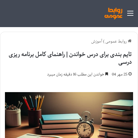
منو
روابط عمومی
)
آموزش
تایم بندی برای درس خواندن | راهنمای کامل برنامه ریزی
درسی
25 مهر 04
خواندن این مطلب 16 دقیقه زمان میبرد