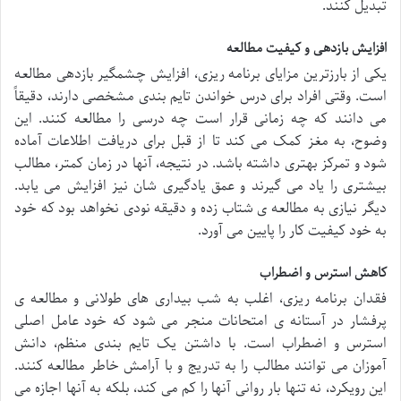
تبدیل کنند.
افزایش بازدهی و کیفیت مطالعه
یکی از بارزترین مزایای برنامه ریزی، افزایش چشمگیر بازدهی مطالعه
است. وقتی افراد برای درس خواندن تایم بندی مشخصی دارند، دقیقاً
می دانند که چه زمانی قرار است چه درسی را مطالعه کنند. این
وضوح، به مغز کمک می کند تا از قبل برای دریافت اطلاعات آماده
شود و تمرکز بهتری داشته باشد. در نتیجه، آنها در زمان کمتر، مطالب
بیشتری را یاد می گیرند و عمق یادگیری شان نیز افزایش می یابد.
دیگر نیازی به مطالعه ی شتاب زده و دقیقه نودی نخواهد بود که خود
به خود کیفیت کار را پایین می آورد.
کاهش استرس و اضطراب
فقدان برنامه ریزی، اغلب به شب بیداری های طولانی و مطالعه ی
پرفشار در آستانه ی امتحانات منجر می شود که خود عامل اصلی
استرس و اضطراب است. با داشتن یک تایم بندی منظم، دانش
آموزان می توانند مطالب را به تدریج و با آرامش خاطر مطالعه کنند.
این رویکرد، نه تنها بار روانی آنها را کم می کند، بلکه به آنها اجازه می