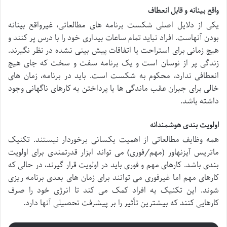
واقع بینانه و قابل انعطاف
یکی از دلایل اصلی شکست برنامه های مطالعاتی، غیرواقع بینانه
بودن آنهاست. افراد نباید تمام ساعات بیداری خود را با درس پر کنند و
هیچ زمانی برای استراحت یا اتفاقات پیش بینی نشده در نظر نگیرند.
زندگی پر از نوسان است و یک برنامه سفت و سخت که جای هیچ
انعطافی ندارد، محکوم به شکست است. باید در برنامه، زمان های
خالی برای جبران عقب ماندگی ها یا پرداختن به کارهای ناگهانی وجود
داشته باشد.
اولویت بندی هوشمندانه
همه وظایف مطالعاتی از اهمیت یکسانی برخوردار نیستند. تکنیک
ماتریس آیزنهاور (مهم/فوری) می تواند ابزار قدرتمندی برای اولویت
بندی باشد. کارهای مهم و فوری باید در اولویت قرار گیرند، در حالی که
کارهای مهم اما غیرفوری می توانند برای زمان های بعدی برنامه ریزی
شوند. این تکنیک به افراد کمک می کند تا انرژی خود را صرف
کارهایی کنند که بیشترین تأثیر را بر پیشرفت تحصیلی آنها دارد.