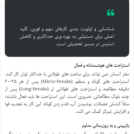
شناسایی و اولویت بندی کارهای مهم و فوری، کلید
اصلی برای دستیابی به بهره وری حداکثری و کاهش
استرس در مسیر تحصیلی است.
استراحت های هوشمندانه و فعال
مغز انسان نمی تواند برای ساعت های طولانی با حداکثر توان کار کند.
استراحت های کوتاه و منظم (Micro-breaks) پس از هر ۴۵-۶۰
دقیقه مطالعه، و استراحت های طولانی تر (Long-breaks) پس از
چند بلوک مطالعاتی، ضروری است. این استراحت ها باید فعال باشند؛
مثلاً کشش عضلات، نوشیدن آب، قدم زدن کوتاه. این کار به تجدید قوا
و افزایش تمرکز کمک می کند.
بازبینی و به روزرسانی مداوم