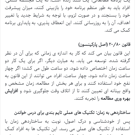
یک برنامه مطالعاتی، یک سند زنده است، نه یک مجسمه سنگی.
افراد باید به طور منظم برنامه خود را بازبینی کنند، میزان پیشرفت
خود را بسنجند و در صورت لزوم، با توجه به شرایط جدید یا تغییر
اهداف، آن را به روزرسانی کنند. این انعطاف پذیری، به پایداری برنامه
کمک می کند.
قانون ۲۰/۸۰ (اصل پارکینسون)
این قانون بیان می کند که کار به اندازه ی زمانی که برای آن در نظر
گرفته شده، توسعه می یابد. به عبارت دیگر، اگر برای یک کار دو
ساعت زمان اختصاص داده شود، دو ساعت طول می کشد؛ اگر چهار
ساعت زمان داده شود، چهار ساعت. افراد می توانند از این قانون به
نفع خود استفاده کنند و برای هر بخش از مطالعه، زمان مشخص و
واقع بینانه ای تعیین کنند تا از اتلاف وقت جلوگیری شود و
افزایش
بهره وری مطالعه
را تجربه کنند.
ساختاردهی به زمان: تکنیک های عملی تایم بندی برای درس خواندن
پس از خودشناسی و درک اصول، نوبت به ساختاردهی زمان با
استفاده از تکنیک های عملی می رسد. این تکنیک ها به افراد کمک