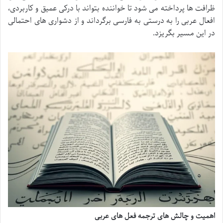
ظرافت ها پرداخته می شود تا خواننده بتواند با درکی عمیق و کاربردی،
افعال عربی را به درستی به فارسی برگرداند و از دشواری های احتمالی
در این مسیر بگریزد.
اهمیت و چالش های ترجمه فعل های عربی