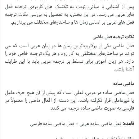
پس از آشنایی با مبانی، نوبت به تکنیک های کاربردی ترجمه فعل
های عربی می رسد. در این بخش، به تفصیل به بررسی نکات ترجمه
فعل های عربی بر اساس زمان ها و ساختارهای مختلف می پردازیم.
نکات ترجمه فعل ماضی
فعل ماضی یکی از پرکاربردترین زمان ها در زبان عربی است که می
تواند در ساختارهای مختلفی به کار رود و هر یک ترجمه خاص خود را
دارد. هر زبان آموزی برای تسلط بر ترجمه عربی باید با این ظرایف
آشنا باشد.
ماضی ساده
فعل ماضی ساده در عربی، فعلی است که پیش از آن هیچ حرف عامل
یا غیرعاملی قرار نگرفته باشد. این دسته از افعال ماضی را معمولاً در
فارسی به صورت ماضی ساده ترجمه می کنند.
قاعده:
فعل ماضی ساده عربی = فعل ماضی ساده فارسی