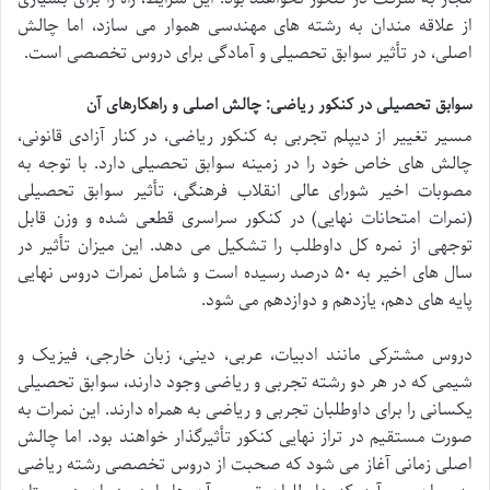
از علاقه مندان به رشته های مهندسی هموار می سازد، اما چالش
اصلی، در تأثیر سوابق تحصیلی و آمادگی برای دروس تخصصی است.
سوابق تحصیلی در کنکور ریاضی: چالش اصلی و راهکارهای آن
مسیر تغییر از دیپلم تجربی به کنکور ریاضی، در کنار آزادی قانونی،
چالش های خاص خود را در زمینه سوابق تحصیلی دارد. با توجه به
مصوبات اخیر شورای عالی انقلاب فرهنگی، تأثیر سوابق تحصیلی
(نمرات امتحانات نهایی) در کنکور سراسری قطعی شده و وزن قابل
توجهی از نمره کل داوطلب را تشکیل می دهد. این میزان تأثیر در
سال های اخیر به ۵۰ درصد رسیده است و شامل نمرات دروس نهایی
پایه های دهم، یازدهم و دوازدهم می شود.
دروس مشترکی مانند ادبیات، عربی، دینی، زبان خارجی، فیزیک و
شیمی که در هر دو رشته تجربی و ریاضی وجود دارند، سوابق تحصیلی
یکسانی را برای داوطلبان تجربی و ریاضی به همراه دارند. این نمرات به
صورت مستقیم در تراز نهایی کنکور تأثیرگذار خواهند بود. اما چالش
اصلی زمانی آغاز می شود که صحبت از دروس تخصصی رشته ریاضی