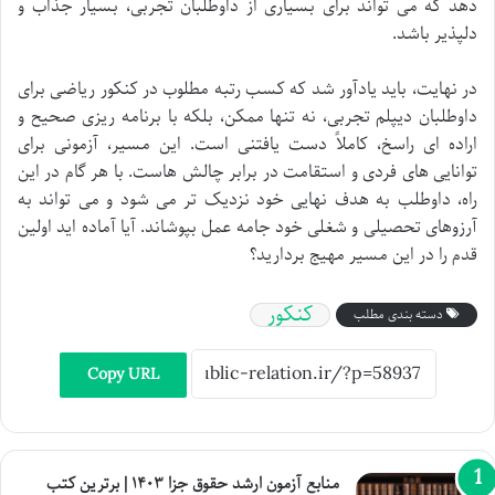
دهد که می تواند برای بسیاری از داوطلبان تجربی، بسیار جذاب و
دلپذیر باشد.
در نهایت، باید یادآور شد که کسب رتبه مطلوب در کنکور ریاضی برای
داوطلبان دیپلم تجربی، نه تنها ممکن، بلکه با برنامه ریزی صحیح و
اراده ای راسخ، کاملاً دست یافتنی است. این مسیر، آزمونی برای
توانایی های فردی و استقامت در برابر چالش هاست. با هر گام در این
راه، داوطلب به هدف نهایی خود نزدیک تر می شود و می تواند به
آرزوهای تحصیلی و شغلی خود جامه عمل بپوشاند. آیا آماده اید اولین
قدم را در این مسیر مهیج بردارید؟
کنکور
دسته بندی مطلب
Copy URL
منابع آزمون ارشد حقوق جزا ۱۴۰۳ | برترین کتب