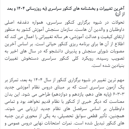
آخرین تغییرات و بخشنامه های کنکور سراسری (به روزرسانی ۱۴۰۴ و بعد
از آن)
تحولات در شیوه برگزاری کنکور سراسری، همواره دغدغه اصلی
داوطلبان و والدین آن هاست. سازمان سنجش آموزش کشور به منظور
ارتقای کیفیت و عدالت آموزشی، هر ساله تغییراتی را اعمال می کند که
اطلاع از آن ها برای برنامه ریزی کنکور حیاتی است. بر اساس آخرین
مصوبات شورای سنجش و پذیرش دانشجو که در سال های اخیر به
تصویب رسیده، رویکرد کلی کنکور سراسری دستخوش تغییرات
بنیادین شده است.
مهم ترین تغییر در شیوه برگزاری کنکور از سال ۱۴۰۴ به بعد، تمرکز بر
یک آزمون سراسری است که بر مبنای دروس نظام آموزشی جدید
۳-۳-۶ (پایه های دهم، یازدهم و دوازدهم) طراحی می شود. این بدان
معناست که دیگر خبری از کنکور با نظام قدیم نخواهد بود و تمامی
داوطلبان بر اساس سرفصل های نظام جدید ارزیابی می شوند.
همچنین، تأثیر قطعی سوابق تحصیلی، به یکی از محوری ترین جنبه
های کنکور تبدیل شده است. نمرات امتحانات نهایی دروس عمومی و