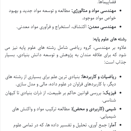
فضاپیماها.
مهندسی مواد و متالورژی:
مطالعه و توسعه مواد جدید و بهبود
خواص مواد موجود.
مهندسی معدن:
اکتشاف، استخراج و فرآوری مواد معدنی.
رشته های علوم پایه:
علاوه بر مهندسی، گروه ریاضی شامل رشته های علوم پایه نیز می
شود که برای علاقه مندان به پژوهش و توسعه دانش بنیادی، بسیار
جذاب است:
ریاضیات و کاربردها:
بنیادی ترین علم برای بسیاری از رشته های
دیگر، با کاربردهای فراوان در علوم داده، مالی و مدل سازی.
فیزیک:
بررسی قوانین حاکم بر طبیعت، از ذرات بنیادی تا کیهان
شناسی.
شیمی (کاربردی و محض):
مطالعه ترکیب مواد و واکنش های
شیمیایی.
آمار:
جمع آوری، تحلیل و تفسیر داده ها، که در تمامی علوم