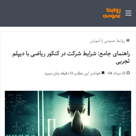
منو
روابط عمومی
)
آموزش
راهنمای جامع: شرایط شرکت در کنکور ریاضی با دیپلم
تجربی
25 مرداد 04
خواندن این مطلب 13 دقیقه زمان میبرد