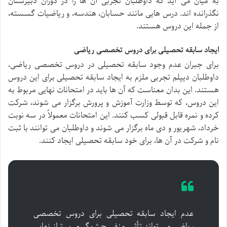
به میان می آید که داوطلبان تجربی آن ها را در دوران دبیرستان
نگذرانده اند. درس هایی مانند حسابان، هندسه، و ریاضیات گسسته،
از جمله این دروس هستند.
ایجاد سابقه تحصیلی برای دروس تخصصی ریاضی
برای جبران عدم وجود سابقه تحصیلی در دروس تخصصی ریاضی،
داوطلبان دیپلم تجربی ملزم به ایجاد سابقه تحصیلی برای این دروس
هستند. این بدان معناست که آن ها باید در امتحانات نهایی مربوط به
این دروس، که توسط وزارت آموزش و پرورش برگزار می شوند، شرکت
کرده و نمره قابل قبولی کسب کنند. این امتحانات معمولاً در سه نوبت
خرداد، شهریور و دی ماه برگزار می شوند و داوطلبان می توانند با ثبت
نام و شرکت در آن ها، برای خود سابقه تحصیلی ایجاد کنند.
عدم ایجاد سابقه تحصیلی برای دروس تخصصی
ریاضی می تواند تأثیر منفی چشمگیری بر تراز نهایی