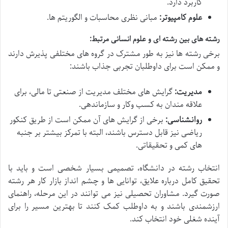
کاربرد دارد.
علوم کامپیوتر:
مبانی نظری محاسبات و الگوریتم ها.
رشته های بین رشته ای و علوم انسانی مرتبط:
برخی رشته ها نیز به طور مشترک در گروه های مختلفی پذیرش دارند
و ممکن است برای داوطلبان تجربی جذاب باشند:
مدیریت:
گرایش های مختلف مدیریت از صنعتی تا مالی، برای
علاقه مندان به کسب وکار و سازماندهی.
روانشناسی:
برخی از گرایش های آن ممکن است از طریق کنکور
ریاضی نیز قابل دسترس باشند، البته با تمرکز بیشتر بر جنبه
های کمی و تحقیقاتی.
انتخاب رشته در دانشگاه، تصمیمی بسیار شخصی است و باید با
تحقیق کامل درباره علایق، توانایی ها و چشم انداز بازار کار هر رشته
صورت گیرد. مشاوران تحصیلی نیز می توانند در این مرحله، راهنمای
ارزشمندی باشند و به داوطلب کمک کنند تا بهترین مسیر را برای
آینده شغلی خود انتخاب کند.