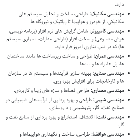
دارد.
مهندسی مکانیک:
طراحی، ساخت و تحلیل سیستم های
مکانیکی، از خودرو و هواپیما تا رباتیک و نیروگاه ها.
مهندسی کامپیوتر:
شامل گرایش های نرم افزار (برنامه نویسی،
هوش مصنوعی) و سخت افزار (طراحی مدارات، معماری سیستم
ها) که در قلب فناوری امروز قرار دارد.
مهندسی عمران:
طراحی و ساخت زیرساخت ها مانند ساختمان
ها، پل ها، راه ها و سدها.
مهندسی صنایع:
بهینه سازی فرآیندها و سیستم ها در سازمان
ها و کارخانجات برای افزایش بهره وری.
مهندسی معماری:
طراحی فضاها و سازه های زیبا و کاربردی.
مهندسی شیمی:
طراحی و بهره برداری از فرآیندهای شیمیایی در
صنایع نفت، گاز، پتروشیمی و داروسازی.
مهندسی نفت:
اکتشاف، استخراج و بهره برداری از منابع نفت و
گاز.
مهندسی هوافضا:
طراحی، ساخت و نگهداری هواپیماها و