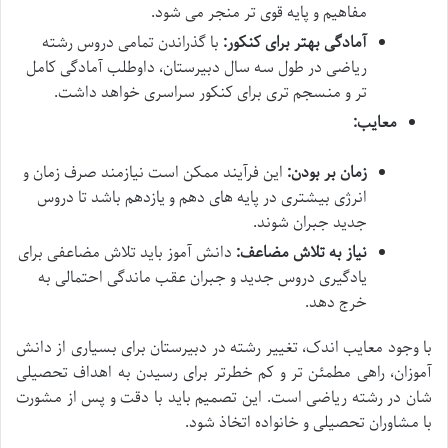
مفاهیم و پایه قوی تر منجر می شود.
آمادگی بهتر برای کنکور:
با گذراندن تمامی دروس رشته
ریاضی در طول سه سال دبیرستان، داوطلب آمادگی کامل
تر و منسجم تری برای کنکور سراسری خواهد داشت.
معایب:
زمان بر بودن:
این فرآیند ممکن است نیازمند صرف زمان و
انرژی بیشتری در پایه های دهم و یازدهم باشد تا دروس
جدید جبران شوند.
نیاز به تلاش مضاعف:
دانش آموز باید تلاش مضاعفی برای
یادگیری دروس جدید و جبران عقب ماندگی احتمالی به
خرج دهد.
با وجود معایب اندک، تغییر رشته در دبیرستان برای بسیاری از دانش
آموزان، راهی مطمئن تر و کم خطرتر برای رسیدن به اهداف تحصیلی
شان در رشته ریاضی است. این تصمیم باید با دقت و پس از مشورت
با مشاوران تحصیلی و خانواده اتخاذ شود.