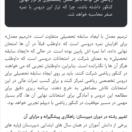
کنکور داشته باشد، چرا که تراز این دروس با نمره
صفر محاسبه خواهد شد.
ترمیم معدل با ایجاد سابقه تحصیلی متفاوت است. «ترمیم معدل»
برای افزایش نمره دروسی است که داوطلب قبلاً در آن ها امتحان
نهایی داده، اما نمره اش پایین بوده است. در حالی که «ایجاد سابقه
تحصیلی» به معنای شرکت در امتحانات دروسی است که داوطلب
هرگز آن ها را نگذرانده است. بنابراین، داوطلبان تجربی که می خواهند
در کنکور ریاضی شرکت کنند، باید بر روی ایجاد سابقه تحصیلی برای
دروس تخصصی ریاضی تمرکز کنند و برای کسب نمرات عالی در این
امتحانات تلاش مضاعفی به خرج دهند. برنامه ریزی دقیق برای
مطالعه این دروس و آمادگی برای امتحانات نهایی آن ها، گام بسیار
مهمی در مسیر موفقیت در کنکور ریاضی با دیپلم تجربی خواهد بود.
تغییر رشته در دوران دبیرستان: راهکاری پیشگیرانه و مزایای آن
برخی از دانش آموزان در همان سال های ابتدایی دبیرستان (پایه های