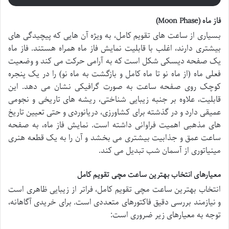
فاز ماه (Moon Phase)
بسیاری از ساعت های تقویم کامل، به ویژه آن هایی که پیچیدگی های
بیشتری دارند، اغلب با قابلیت نمایش فاز ماه همراه هستند. فاز ماه
یک صفحه دیسکی شکل است که به آرامی حرکت می کند و وضعیت
فعلی ماه (از ماه نو تا ماه کامل و بازگشت به ماه نو) را در یک پنجره
کوچک روی صفحه ساعت به صورت گرافیکی نشان می دهد. این
قابلیت، علاوه بر جنبه زیبایی شناختی، ریشه های تاریخی و نجومی
عمیقی دارد و در گذشته برای کشاورزی، دریانوردی و حتی تعیین تاریخ
های مذهبی اهمیت فراوانی داشته است. نمایش فاز ماه، به صفحه
ساعت عمق و جذابیت بیشتری می بخشد و آن را به یک قطعه هنری
مینیاتوری از آسمان شب تبدیل می کند.
معیارهای انتخاب بهترین ساعت مچی تقویم کامل
انتخاب بهترین ساعت مچی تقویم کامل، فراتر از زیبایی ظاهری است
و نیازمند بررسی دقیق فاکتورهای متعددی است. برای خریدی آگاهانه،
توجه به معیارهای زیر ضروری است: