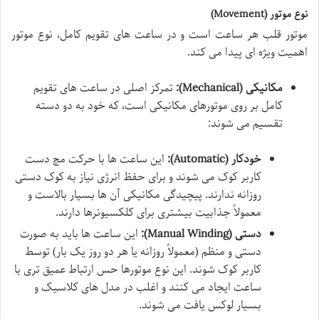
نوع موتور (Movement)
موتور قلب هر ساعت است و در ساعت های تقویم کامل، نوع موتور
اهمیت ویژه ای پیدا می کند.
مکانیکی (Mechanical):
تمرکز اصلی در ساعت های تقویم
کامل بر روی موتورهای مکانیکی است، که خود به دو دسته
تقسیم می شوند:
خودکار (Automatic):
این ساعت ها با حرکت مچ دست
کاربر کوک می شوند و برای حفظ انرژی نیاز به کوک دستی
روزانه ندارند. پیچیدگی مکانیکی آن ها بسیار بالاست و
معمولاً جذابیت بیشتری برای کلکسیونرها دارند.
دستی (Manual Winding):
این ساعت ها باید به صورت
دستی و منظم (معمولاً روزانه یا هر دو روز یک بار) توسط
کاربر کوک شوند. این نوع موتورها حس ارتباط عمیق تری با
ساعت ایجاد می کنند و اغلب در مدل های کلاسیک و
بسیار لوکس یافت می شوند.