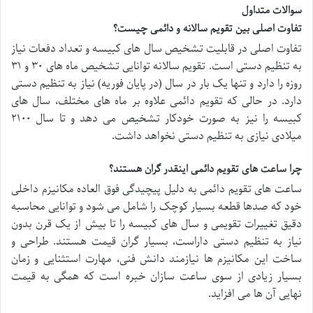
سوالات متداول
تفاوت اصلی بین تقویم سالانه و دائمی چیست؟
تفاوت اصلی در قابلیت تشخیص سال های کبیسه و تعداد دفعات نیاز
به تنظیم دستی است. تقویم سالانه توانایی تشخیص ماه های ۳۰ و ۳۱
روزه را دارد و تنها یک بار در سال (در پایان فوریه) نیاز به تنظیم دستی
دارد. در حالی که تقویم دائمی علاوه بر ماه های مختلف، سال های
کبیسه را نیز به صورت خودکار تشخیص می دهد و تا سال ۲۱۰۰
میلادی نیازی به تنظیم دستی نخواهد داشت.
چرا ساعت های تقویم دائمی اینقدر گران هستند؟
ساعت های تقویم دائمی به دلیل پیچیدگی فوق العاده مکانیزم داخلی
خود که صدها قطعه بسیار کوچک را شامل می شود و توانایی محاسبه
دقیق تغییرات تقویمی و سال های کبیسه را تا بیش از یک قرن بدون
نیاز به تنظیم دستی داراست، بسیار گران قیمت هستند. طراحی و
ساخت این مکانیزم ها نیازمند دانش فنی، مهارت استثنایی و زمان
بسیار زیادی از سوی ساعت سازان خبره است که همگی به قیمت
نهایی آن ها می افزاید.