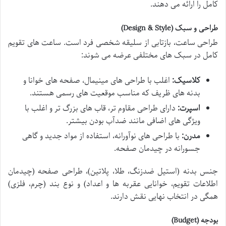
کامل را ارائه می دهند.
طراحی و سبک (Design & Style)
طراحی ساعت، بازتابی از سلیقه شخصی فرد است. ساعت های تقویم
کامل در سبک های مختلفی عرضه می شوند:
کلاسیک:
اغلب با طراحی های مینیمال، صفحه های خوانا و
بدنه های ظریف که مناسب موقعیت های رسمی هستند.
اسپرت:
دارای طراحی مقاوم تر، قاب های بزرگ تر و اغلب با
ویژگی های اضافی مانند ضدآب بودن بیشتر.
مدرن:
با طراحی های نوآورانه، استفاده از مواد جدید و گاهی
جسورانه در چیدمان صفحه.
جنس بدنه (استیل ضدزنگ، طلا، پلاتین)، طراحی صفحه (چیدمان
اطلاعات تقویم، خوانایی عقربه ها و اعداد) و نوع بند (چرم، فلزی)
همگی در انتخاب نهایی نقش دارند.
بودجه (Budget)