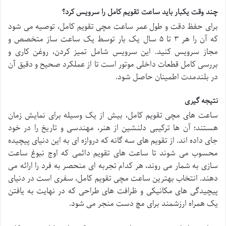
چند وقت یکبار باید ساعت تقویم کامل را سرویس کرد؟
برای حفظ دقت و طول عمر ساعت مچی تقویم کامل، توصیه می شود
که آن را هر ۳ تا ۵ سال یک بار توسط یک ساعت ساز متخصص و
مجاز سرویس کنید. این سرویس شامل تمیز کردن، روغن کاری و
بررسی کامل قطعات داخلی موتور است تا از عملکرد صحیح و دقیق آن
در بلندمدت اطمینان حاصل شود.
نتیجه گیری
ساعت های مچی تقویم کامل، بیش از یک وسیله برای نمایش زمان
هستند؛ آن ها ترکیبی دلنشین از هنر، مهندسی و تاریخ را در خود
جای داده اند. از تقویم های سه گانه که دروازه ای به این دنیای پیچیده
محسوب می شوند تا ساعت های تقویم دائمی که اوج نبوغ ساعت
سازی به شمار می روند، هر کدام تجربه ای منحصر به فرد را ارائه می
دهند. انتخاب بهترین ساعت مچی تقویم کامل، سفری است در دنیای
پیچیدگی های مکانیکی و ظرافت های طراحی که در نهایت به یافتن
یک همراه ارزشمند برای مچ دست منجر می شود.