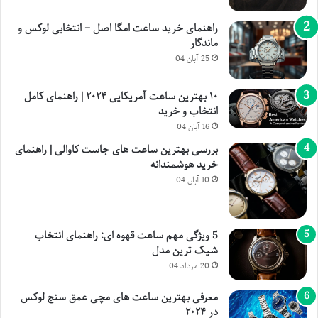
راهنمای خرید ساعت امگا اصل – انتخابی لوکس و
ماندگار
25 آبان 04
۱۰ بهترین ساعت آمریکایی ۲۰۲۴ | راهنمای کامل
انتخاب و خرید
16 آبان 04
بررسی بهترین ساعت های جاست کاوالی | راهنمای
خرید هوشمندانه
10 آبان 04
5 ویژگی مهم ساعت قهوه ای: راهنمای انتخاب
شیک ترین مدل
20 مرداد 04
معرفی بهترین ساعت های مچی عمق سنج لوکس
در ۲۰۲۴