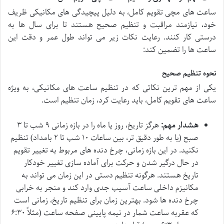
ساعت های مچی تقویم کامل، به دلیل پیچیدگی های مکانیکی ظریف
خود، نیازمند مراقبت و تنظیم صحیح هستند تا برای سال ها به
درستی کار کنند. رعایت نکات زیر می تواند طول عمر و دقت این
ساعت ها را تضمین کند:
نحوه تنظیم صحیح
یکی از مهم ترین نکاتی که در تنظیم ساعت های مکانیکی، به ویژه
ساعت های تقویم کامل، باید رعایت کرد، زمان تنظیم است.
هشدار مهم:
هرگز تاریخ، روز یا ماه را در بازه زمانی ۹ شب تا ۳
صبح (یا به طور دقیق تر، بین ساعات ۱۰ شب تا ۲ بامداد) تنظیم
نکنید. در این بازه زمانی، چرخ دنده های مربوط به تغییر تقویم
در حال درگیر شدن و حرکت برای آماده سازی تغییر خودکار
تاریخ هستند. هرگونه تنظیم دستی در این زمان می تواند به
مکانیزم داخلی ساعت آسیب جدی وارد کند و منجر به خرابی
چرخ دنده ها شود. بهترین زمان برای تنظیم تاریخ، زمانی است
که عقربه ساعت شمار در نیمه پایینی صفحه ساعت (مثلاً ۶:۳۰