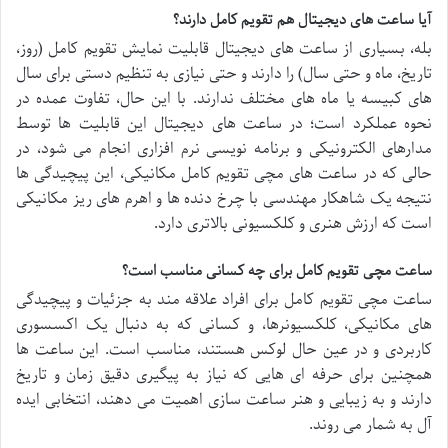
آیا ساعت های دیجیتال هم تقویم کامل دارند؟
بله، بسیاری از ساعت های دیجیتال قابلیت نمایش تقویم کامل (روز،
تاریخ، ماه و حتی سال) را دارند و حتی نیازی به تنظیم دستی برای سال
های کبیسه یا ماه های مختلف ندارند. با این حال، تفاوت عمده در
نحوه عملکرد است؛ در ساعت های دیجیتال این قابلیت ها توسط
مدارهای الکترونیکی و برنامه نویسی نرم افزاری انجام می شود، در
حالی که در ساعت های مچی تقویم کامل مکانیکی، این پیچیدگی ها
نتیجه یک شاهکار مهندسی با چرخ دنده ها و اهرم های ریز مکانیکی
است که ارزش هنری و کلکسیونی بالاتری دارد.
ساعت مچی تقویم کامل برای چه کسانی مناسب است؟
ساعت مچی تقویم کامل برای افراد علاقه مند به جزئیات و پیچیدگی
های مکانیکی، کلکسیونرها، و کسانی که به دنبال یک اکسسوری
کاربردی و در عین حال لوکس هستند، مناسب است. این ساعت ها
همچنین برای حرفه ای هایی که نیاز به پیگیری دقیق زمان و تاریخ
دارند و به زیبایی و هنر ساعت سازی اهمیت می دهند، انتخابی ایده
آل به شمار می روند.