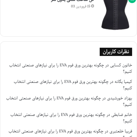
15 فروردین 03
نظرات کاربران
خاتون کسایی
در
چگونه بهترین ورق فوم EVA را برای نیازهای صنعتی انتخاب
کنیم؟
کیمیا یگانه
در
چگونه بهترین ورق فوم EVA را برای نیازهای صنعتی انتخاب
کنیم؟
بهزاد خورشیدی
در
چگونه بهترین ورق فوم EVA را برای نیازهای صنعتی انتخاب
کنیم؟
خانم ضابطی
در
چگونه بهترین ورق فوم EVA را برای نیازهای صنعتی انتخاب
کنیم؟
فریبا خلعتبری
در
چگونه بهترین ورق فوم EVA را برای نیازهای صنعتی انتخاب