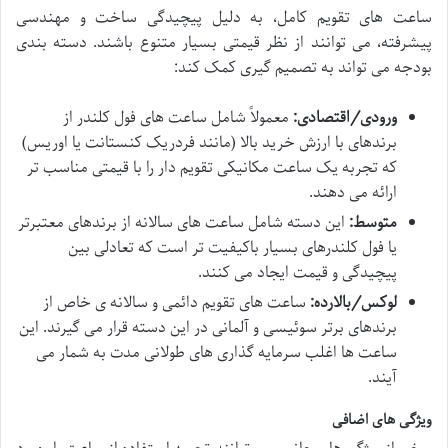
ساعت های تقویم کامل، به دلیل پیچیدگی ساخت و مهندسی
پیشرفته، می توانند از نظر قیمتی بسیار متنوع باشند. دسته بندی
بودجه می تواند به تصمیم گیری کمک کند:
ورودی/اقتصادی:
معمولاً شامل ساعت های فول کلندر از
برندهای با ارزش خرید بالا (مانند فردریک کنستانت یا اوریس)
که تجربه یک ساعت مکانیکی تقویم دار را با قیمتی مناسب تر
ارائه می دهند.
متوسط:
این دسته شامل ساعت های سالانه از برندهای معتبرتر
یا فول کلندرهای بسیار باکیفیت تر است که تعادلی بین
پیچیدگی و قیمت ایجاد می کنند.
لوکس/بالارده:
ساعت های تقویم دائمی و سالانه ی خاص از
برندهای برتر سوئیسی و آلمانی در این دسته قرار می گیرند. این
ساعت ها اغلب سرمایه گذاری های طولانی مدت به شمار می
آیند.
ویژگی های اضافی