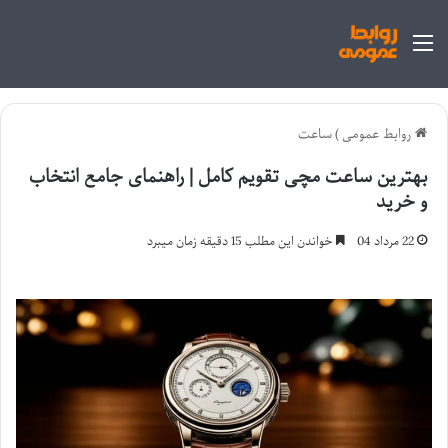
منو
روابط عمومی
)
ساعت
بهترین ساعت مچی تقویم کامل | راهنمای جامع انتخاب
و خرید
22 مرداد 04
خواندن این مطلب 15 دقیقه زمان میبرد