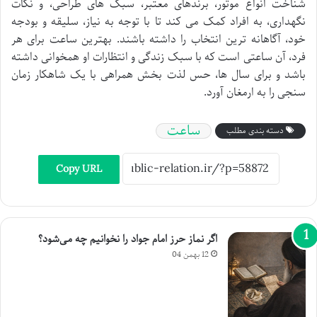
شناخت انواع موتور، برندهای معتبر، سبک های طراحی، و نکات
نگهداری، به افراد کمک می کند تا با توجه به نیاز، سلیقه و بودجه
خود، آگاهانه ترین انتخاب را داشته باشند. بهترین ساعت برای هر
فرد، آن ساعتی است که با سبک زندگی و انتظارات او همخوانی داشته
باشد و برای سال ها، حس لذت بخش همراهی با یک شاهکار زمان
سنجی را به ارمغان آورد.
ساعت
دسته بندی مطلب
Copy URL
اگر نماز حرز امام جواد را نخوانیم چه می‌شود؟
12 بهمن 04