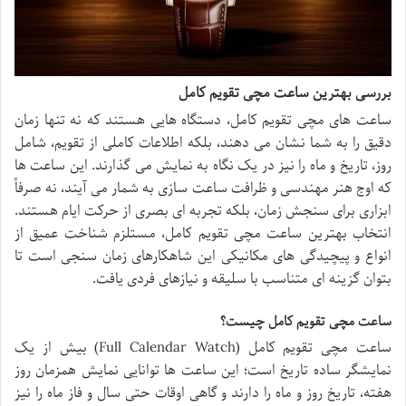
بررسی بهترین ساعت مچی تقویم کامل
ساعت های مچی تقویم کامل، دستگاه هایی هستند که نه تنها زمان
دقیق را به شما نشان می دهند، بلکه اطلاعات کاملی از تقویم، شامل
روز، تاریخ و ماه را نیز در یک نگاه به نمایش می گذارند. این ساعت ها
که اوج هنر مهندسی و ظرافت ساعت سازی به شمار می آیند، نه صرفاً
ابزاری برای سنجش زمان، بلکه تجربه ای بصری از حرکت ایام هستند.
انتخاب بهترین ساعت مچی تقویم کامل، مستلزم شناخت عمیق از
انواع و پیچیدگی های مکانیکی این شاهکارهای زمان سنجی است تا
بتوان گزینه ای متناسب با سلیقه و نیازهای فردی یافت.
ساعت مچی تقویم کامل چیست؟
ساعت مچی تقویم کامل (Full Calendar Watch) بیش از یک
نمایشگر ساده تاریخ است؛ این ساعت ها توانایی نمایش همزمان روز
هفته، تاریخ روز و ماه را دارند و گاهی اوقات حتی سال و فاز ماه را نیز