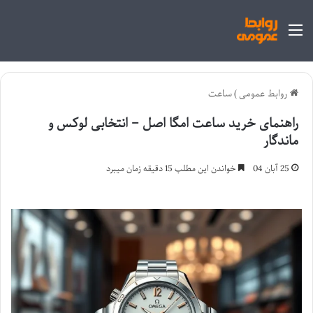
منو
روابط عمومی
)
ساعت
راهنمای خرید ساعت امگا اصل – انتخابی لوکس و
ماندگار
25 آبان 04
خواندن این مطلب 15 دقیقه زمان میبرد