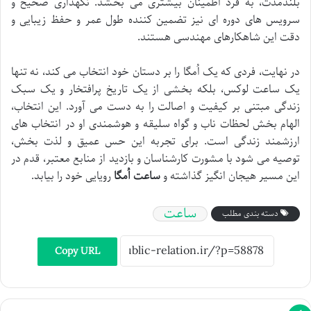
بلندمدت، به فرد اطمینان بیشتری می بخشد. نگهداری صحیح و
سرویس های دوره ای نیز تضمین کننده طول عمر و حفظ زیبایی و
دقت این شاهکارهای مهندسی هستند.
در نهایت، فردی که یک اُمگا را بر دستان خود انتخاب می کند، نه تنها
یک ساعت لوکس، بلکه بخشی از یک تاریخ پرافتخار و یک سبک
زندگی مبتنی بر کیفیت و اصالت را به دست می آورد. این انتخاب،
الهام بخش لحظات ناب و گواه سلیقه و هوشمندی او در انتخاب های
ارزشمند زندگی است. برای تجربه این حس عمیق و لذت بخش،
توصیه می شود با مشورت کارشناسان و بازدید از منابع معتبر، قدم در
این مسیر هیجان انگیز گذاشته و
ساعت اُمگا
رویایی خود را بیابد.
ساعت
دسته بندی مطلب
Copy URL