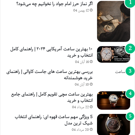
اگر نماز حرز امام جواد را نخوانیم چه می‌شود؟
12 بهمن 04
۱۰ بهترین ساعت آمریکایی ۲۰۲۴ | راهنمای کامل
انتخاب و خرید
16 آبان 04
بررسی بهترین ساعت های جاست کاوالی | راهنمای
خرید هوشمندانه
10 آبان 04
بهترین ساعت مچی تقویم کامل | راهنمای جامع
انتخاب و خرید
22 مرداد 04
5 ویژگی مهم ساعت قهوه ای: راهنمای انتخاب
شیک ترین مدل
20 مرداد 04