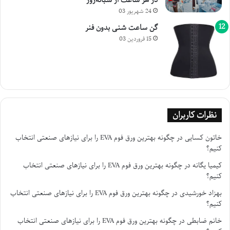
در هر ساعت از شبانه‌روز
24 شهریور 03
گن ساعت شنی بدون فنر
15 فروردین 03
نظرات کاربران
خاتون کسایی
در
چگونه بهترین ورق فوم EVA را برای نیازهای صنعتی انتخاب
کنیم؟
کیمیا یگانه
در
چگونه بهترین ورق فوم EVA را برای نیازهای صنعتی انتخاب
کنیم؟
بهزاد خورشیدی
در
چگونه بهترین ورق فوم EVA را برای نیازهای صنعتی انتخاب
کنیم؟
خانم ضابطی
در
چگونه بهترین ورق فوم EVA را برای نیازهای صنعتی انتخاب