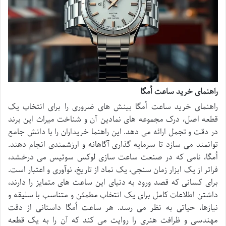
راهنمای خرید ساعت اُمگا
راهنمای خرید ساعت اُمگا بینش های ضروری را برای انتخاب یک
قطعه اصل، درک مجموعه های نمادین آن و شناخت میراث این برند
در دقت و تجمل ارائه می دهد. این راهنما خریداران را با دانش جامع
توانمند می سازد تا سرمایه گذاری آگاهانه و ارزشمندی انجام دهند.
اُمگا، نامی که در صنعت ساعت سازی لوکس سوئیس می درخشد،
فراتر از یک ابزار زمان سنجی، یک نماد از تاریخ، نوآوری و اعتبار است.
برای کسانی که قصد ورود به دنیای این ساعت های متمایز را دارند،
داشتن اطلاعات کامل برای یک انتخاب مطمئن و متناسب با سلیقه و
نیازها، حیاتی به نظر می رسد. هر ساعت اُمگا داستانی از دقت
مهندسی و ظرافت هنری را روایت می کند که آن را به یک قطعه