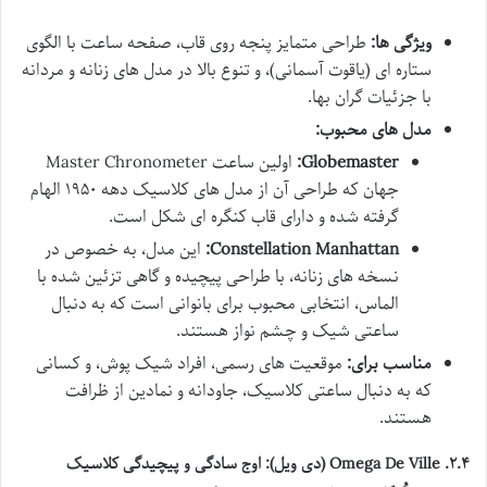
ویژگی ها:
طراحی متمایز پنجه روی قاب، صفحه ساعت با الگوی
ستاره ای (یاقوت آسمانی)، و تنوع بالا در مدل های زنانه و مردانه
با جزئیات گران بها.
مدل های محبوب:
Globemaster:
اولین ساعت Master Chronometer
جهان که طراحی آن از مدل های کلاسیک دهه ۱۹۵۰ الهام
گرفته شده و دارای قاب کنگره ای شکل است.
Constellation Manhattan:
این مدل، به خصوص در
نسخه های زنانه، با طراحی پیچیده و گاهی تزئین شده با
الماس، انتخابی محبوب برای بانوانی است که به دنبال
ساعتی شیک و چشم نواز هستند.
مناسب برای:
موقعیت های رسمی، افراد شیک پوش، و کسانی
که به دنبال ساعتی کلاسیک، جاودانه و نمادین از ظرافت
هستند.
۲.۴.
Omega De Ville (دی ویل)
: اوج سادگی و پیچیدگی کلاسیک