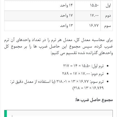
اول
۱۵.۵۰
۱۴ واحد
دوم
۱۷.۰۰
۱۷ واحد
سوم
۱۶.۷۷
۱۳ واحد
برای محاسبه معدل کل، معدل هر ترم را در تعداد واحدهای آن ترم
ضرب کرده، سپس مجموع این حاصل ضرب ها را بر مجموع کل
واحدهای گذرانده شده تقسیم می کنیم:
ترم اول: ۱۵.۵۰ × ۱۴ = ۲۱۷
ترم دوم: ۱۷.۰۰ × ۱۷ = ۲۸۹
ترم سوم: ۱۶.۷۷ × ۱۳ = ۲۱۸.۰۱ (با استفاده از معدل دقیق تر:
۱۶.۷۶۹ × ۱۳ = ۲۱۸)
مجموع حاصل ضرب ها: