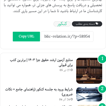
تحصیلی و دریافت پاسخ به پرسش های جزئی تر، همواره می توانید با
کارشناسان ما در ارتباط باشید تا شما را در این مسیر یاری کنند.
کنکور
دسته بندی مطلب
Copy URL
منابع آزمون ارشد حقوق جزا ۱۴۰۳ | برترین کتب
برای قبولی
27 تیر 05
شرایط ورود به جلسه کنکور (راهنمای جامع + نکات
ضروری)
24 آذر 04