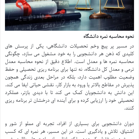
نحوه محاسبه نمره دانشگاه
در مسیر پر پیچ وخم تحصیلات دانشگاهی، یکی از پرسش های
کلیدی که ذهن هر دانشجویی را به خود مشغول می سازد، چگونگی
محاسبه نمره ها و معدل است. اطلاع دقیق از نحوه محاسبه معدل
ترمی و معدل کل دانشگاه، نه تنها برای برنامه ریزی تحصیلی و حفظ
وضعیت مطلوب اهمیت دارد، بلکه در مراحل بعدی زندگی همچون
پذیرش در مقاطع بالاتر یا ورود به بازار کار، نقشی حیاتی ایفا می کند.
این دانش به دانشجویان کمک می کند تا با دیدی بازتر، عملکرد
تحصیلی خود را ارزیابی کرده و برای آینده ای درخشان تر برنامه ریزی
کنند.
دوران دانشجویی برای بسیاری از افراد، تجربه ای مملو از شور و
اشتیاق، تلاش و یادگیری است. در این مسیر، هر نمره ای که کسب