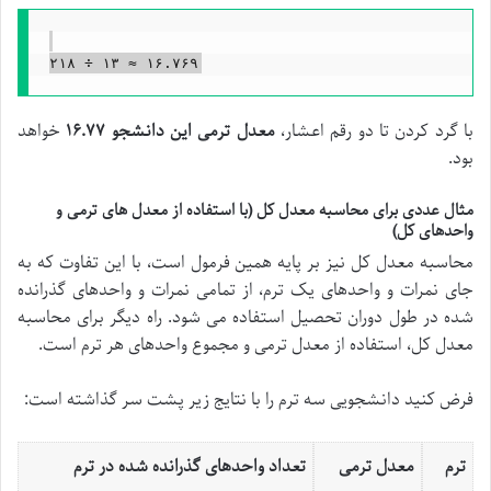
با گرد کردن تا دو رقم اعشار،
معدل ترمی این دانشجو ۱۶.۷۷
خواهد
بود.
مثال عددی برای محاسبه معدل کل (با استفاده از معدل های ترمی و
واحدهای کل)
محاسبه معدل کل نیز بر پایه همین فرمول است، با این تفاوت که به
جای نمرات و واحدهای یک ترم، از تمامی نمرات و واحدهای گذرانده
شده در طول دوران تحصیل استفاده می شود. راه دیگر برای محاسبه
معدل کل، استفاده از معدل ترمی و مجموع واحدهای هر ترم است.
فرض کنید دانشجویی سه ترم را با نتایج زیر پشت سر گذاشته است:
ترم
معدل ترمی
تعداد واحدهای گذرانده شده در ترم