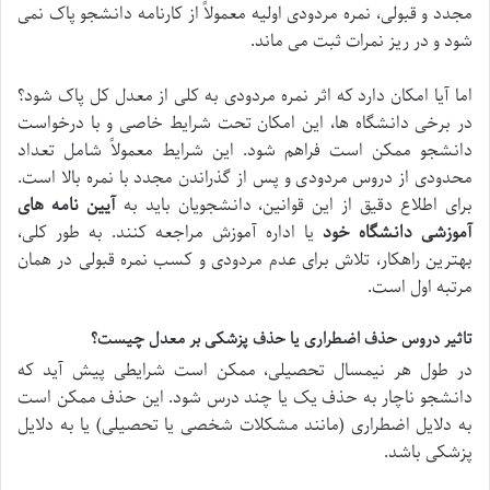
مجدد و قبولی، نمره مردودی اولیه معمولاً از کارنامه دانشجو پاک نمی
شود و در ریز نمرات ثبت می ماند.
اما آیا امکان دارد که اثر نمره مردودی به کلی از معدل کل پاک شود؟
در برخی دانشگاه ها، این امکان تحت شرایط خاصی و با درخواست
دانشجو ممکن است فراهم شود. این شرایط معمولاً شامل تعداد
محدودی از دروس مردودی و پس از گذراندن مجدد با نمره بالا است.
برای اطلاع دقیق از این قوانین، دانشجویان باید به
آیین نامه های
آموزشی دانشگاه خود
یا اداره آموزش مراجعه کنند. به طور کلی،
بهترین راهکار، تلاش برای عدم مردودی و کسب نمره قبولی در همان
مرتبه اول است.
تاثیر دروس حذف اضطراری یا حذف پزشکی بر معدل چیست؟
در طول هر نیمسال تحصیلی، ممکن است شرایطی پیش آید که
دانشجو ناچار به حذف یک یا چند درس شود. این حذف ممکن است
به دلایل اضطراری (مانند مشکلات شخصی یا تحصیلی) یا به دلایل
پزشکی باشد.