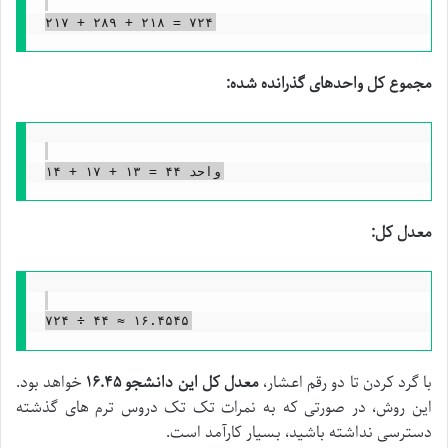
مجموع کل واحدهای گذرانده شده:
معدل کل:
با گرد کردن تا دو رقم اعشار،
معدل کل این دانشجو ۱۶.۴۵
خواهد بود.
این روش، در صورتی که به نمرات تک تک دروس ترم های گذشته
دسترسی نداشته باشید، بسیار کارآمد است.