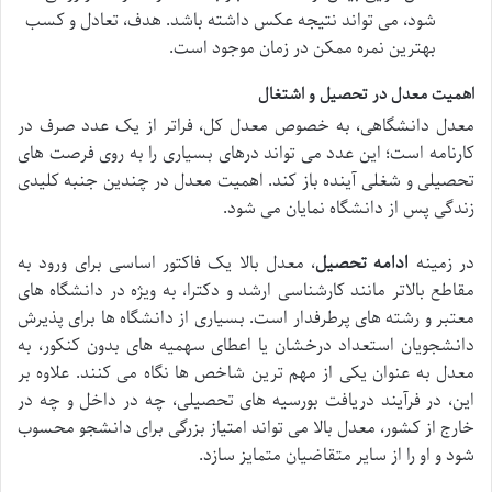
شود، می تواند نتیجه عکس داشته باشد. هدف، تعادل و کسب
بهترین نمره ممکن در زمان موجود است.
اهمیت معدل در تحصیل و اشتغال
معدل دانشگاهی، به خصوص معدل کل، فراتر از یک عدد صرف در
کارنامه است؛ این عدد می تواند درهای بسیاری را به روی فرصت های
تحصیلی و شغلی آینده باز کند. اهمیت معدل در چندین جنبه کلیدی
زندگی پس از دانشگاه نمایان می شود.
در زمینه
ادامه تحصیل
، معدل بالا یک فاکتور اساسی برای ورود به
مقاطع بالاتر مانند کارشناسی ارشد و دکترا، به ویژه در دانشگاه های
معتبر و رشته های پرطرفدار است. بسیاری از دانشگاه ها برای پذیرش
دانشجویان استعداد درخشان یا اعطای سهمیه های بدون کنکور، به
معدل به عنوان یکی از مهم ترین شاخص ها نگاه می کنند. علاوه بر
این، در فرآیند دریافت بورسیه های تحصیلی، چه در داخل و چه در
خارج از کشور، معدل بالا می تواند امتیاز بزرگی برای دانشجو محسوب
شود و او را از سایر متقاضیان متمایز سازد.