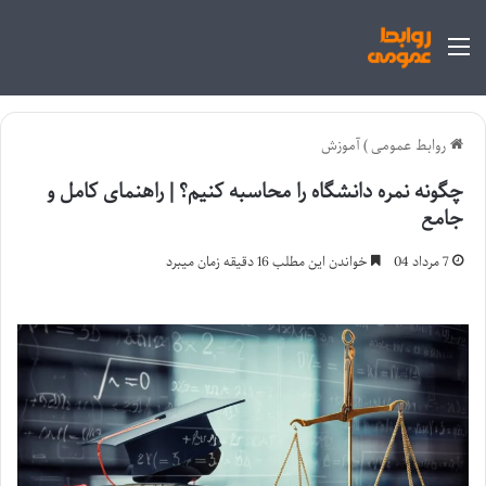
منو
روابط عمومی
)
آموزش
چگونه نمره دانشگاه را محاسبه کنیم؟ | راهنمای کامل و
جامع
7 مرداد 04
خواندن این مطلب 16 دقیقه زمان میبرد