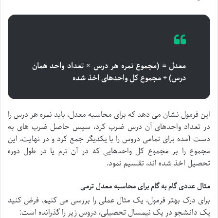
معدل = (مجموع نمره هر درس × تعداد واحد همان
درس) ÷ مجموع کل واحدهای اخذ شده
این فرمول نشان می دهد که برای محاسبه معدل، باید نمره هر درس را
در تعداد واحدهای آن درس ضرب کرد، سپس حاصل ضرب های به
دست آمده برای تمامی دروس را با یکدیگر جمع کرد و در نهایت، این
مجموع را بر مجموع کل واحدهایی که در آن ترم یا در طول دوره
تحصیل اخذ شده اند، تقسیم نمود.
مثال عددی گام به گام برای محاسبه معدل ترمی
برای درک بهتر فرمول، یک مثال عملی را بررسی می کنیم. فرض کنید
یک دانشجو در یک نیمسال تحصیلی، دروس زیر را گذرانده است: