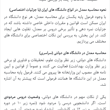
نحوه محاسبه معدل در انواع دانشگاه های ایران (با جزئیات اختصاصی)
با وجود فرمول پایه یکسان برای محاسبه معدل، هر نوع دانشگاه در
ایران ممکن است قوانین و مقررات داخلی خاصی داشته باشد که در
جزئیات نمره دهی و تأثیر برخی دروس بر معدل، تفاوت هایی ایجاد
کند. در این بخش، به بررسی این نکات اختصاصی برای دانشگاه های
مختلف می پردازیم.
محاسبه معدل در دانشگاه های دولتی (سراسری)
دانشگاه های دولتی، زیر نظر وزارت علوم، تحقیقات و فناوری (و برخی
زیر نظر وزارت بهداشت) فعالیت می کنند و عموماً از قوانین و آیین
نامه های مصوب این وزارتخانه ها پیروی می کنند. فرمول پایه محاسبه
معدل در این دانشگاه ها همانند فرمولی است که پیشتر به آن اشاره
شد.
یکی از نکات مهم در دانشگاه های دولتی،
وضعیت دروس مردودی
است. اگر دانشجویی درسی را مردود شود (نمره زیر ۱۰ در دوره
کارشناسی و زیر ۱۲ در کارشناسی ارشد)، نمره مردودی آن درس در