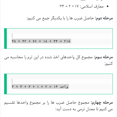
معارف اسلامی: ۱۷ × ۲ = ۳۴
مرحله دوم:
حاصل ضرب ها را با یکدیگر جمع می کنیم:
مرحله سوم:
مجموع کل واحدهای اخذ شده در این ترم را محاسبه می
کنیم:
مرحله چهارم:
مجموع حاصل ضرب ها را بر مجموع واحدها تقسیم
می کنیم تا معدل ترمی به دست آید: