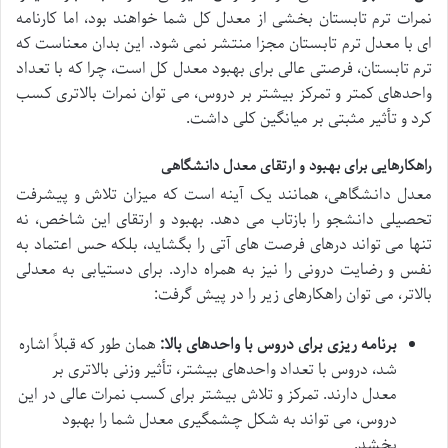
نمرات ترم تابستان بخشی از معدل کل شما خواهند بود، اما کارنامه
ای با معدل ترم تابستان مجزا منتشر نمی شود. این بدان معناست که
ترم تابستان، فرصتی عالی برای بهبود معدل کل است، چرا که با تعداد
واحدهای کمتر و تمرکز بیشتر بر دروس، می توان نمرات بالاتری کسب
کرد و تأثیر مثبتی بر میانگین کلی داشت.
راهکارهایی برای بهبود و ارتقای معدل دانشگاهی
معدل دانشگاهی، همانند یک آینه است که میزان تلاش و پیشرفت
تحصیلی دانشجو را بازتاب می دهد. بهبود و ارتقای این شاخص، نه
تنها می تواند درهای فرصت های آتی را بگشاید، بلکه حس اعتماد به
نفس و رضایت درونی را نیز به همراه دارد. برای دستیابی به معدلی
بالاتر، می توان راهکارهای زیر را در پیش گرفت:
برنامه ریزی برای دروس با واحدهای بالا:
همان طور که قبلاً اشاره
شد، دروس با تعداد واحدهای بیشتر، تأثیر وزنی بالاتری بر
معدل دارند. تمرکز و تلاش بیشتر برای کسب نمرات عالی در این
دروس، می تواند به شکل چشمگیری معدل شما را بهبود
بخشد.